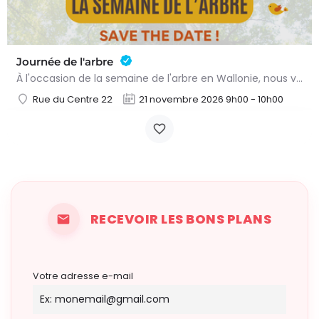
Journée de l'arbre
À l'occasion de la semaine de l'arbre en Wallonie, nous vous proposons l'annuelle distribution gratuite des…
Rue du Centre 22
21 novembre 2026 9h00 - 10h00
RECEVOIR LES BONS PLANS
Votre adresse e-mail