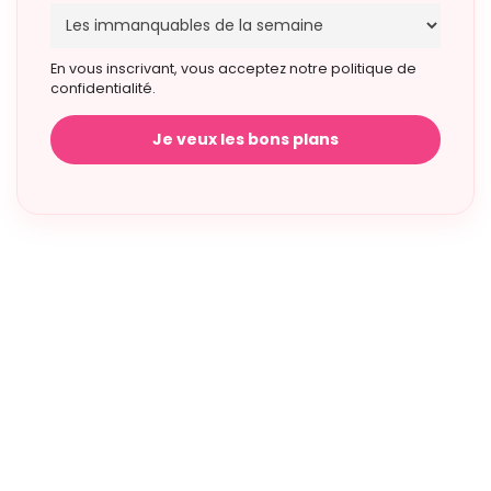
En vous inscrivant, vous acceptez notre politique de
confidentialité.