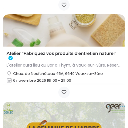
Atelier "Fabriquez vos produits d'entretien naturel"
L'atelier aura lieu au Bar à Thym, à Vaux-sur-Sûre. Réservation :
Chau. de Neufchâteau 45A, 6640 Vaux-sur-Sûre
6 novembre 2026 19h00 - 21h00