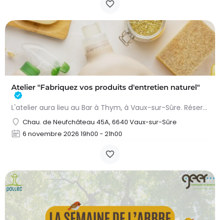
Atelier "Fabriquez vos produits d'entretien naturel"
L'atelier aura lieu au Bar à Thym, à Vaux-sur-Sûre. Réservation :
Chau. de Neufchâteau 45A, 6640 Vaux-sur-Sûre
6 novembre 2026 19h00 - 21h00