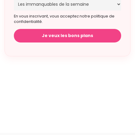
En vous inscrivant, vous acceptez notre politique de
confidentialité.