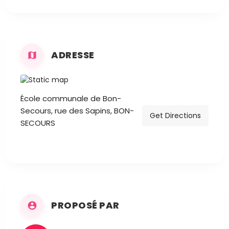
ADRESSE
École communale de Bon-
Secours, rue des Sapins, BON-
Get Directions
SECOURS
PROPOSÉ PAR