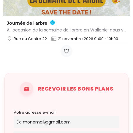
Journée de l'arbre
À l'occasion de la semaine de l'arbre en Wallonie, nous vous proposons l'annuelle distribution gratuite des…
Rue du Centre 22
21 novembre 2026 9h00 - 10h00
RECEVOIR LES BONS PLANS
Votre adresse e-mail