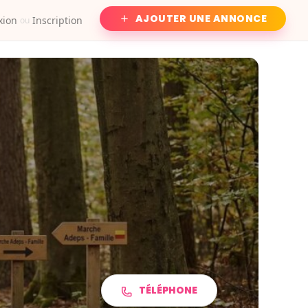
AJOUTER UNE ANNONCE
xion
Inscription
ou
TÉLÉPHONE