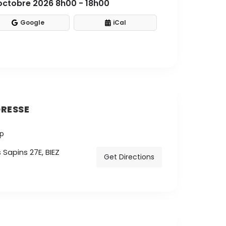
octobre 2026 8h00 - 18h00
Google
iCal
RESSE
Sapins 27E, BIEZ
Get Directions