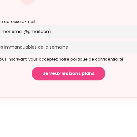
re adresse e-mail
ous inscrivant, vous acceptez notre politique de confidentialité.