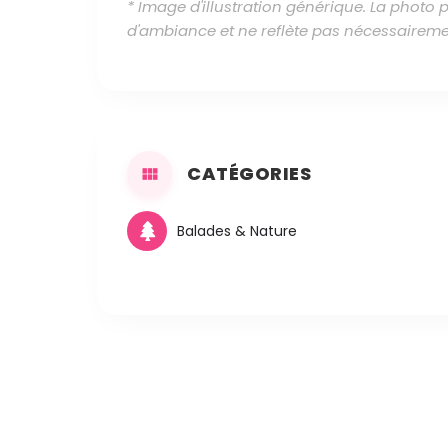
* Image d'illustration générique. La photo
d'ambiance et ne reflète pas nécessaireme
CATÉGORIES
Balades & Nature