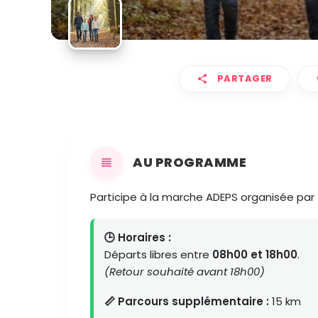
PARTAGER
AU PROGRAMME
Participe à la marche ADEPS organisée par
🕒 Horaires :
Départs libres entre
08h00 et 18h00
.
(Retour souhaité avant 18h00)
📏 Parcours supplémentaire :
15 km