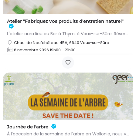
Atelier "Fabriquez vos produits d'entretien naturel"
L'atelier aura lieu au Bar à Thym, à Vaux-sur-Sûre. Réservation :
Chau. de Neufchâteau 45A, 6640 Vaux-sur-Sûre
6 novembre 2026 19h00 - 21h00
Journée de l'arbre
À l'occasion de la semaine de l'arbre en Wallonie, nous vous proposons l'annuelle distribution gratuite des…