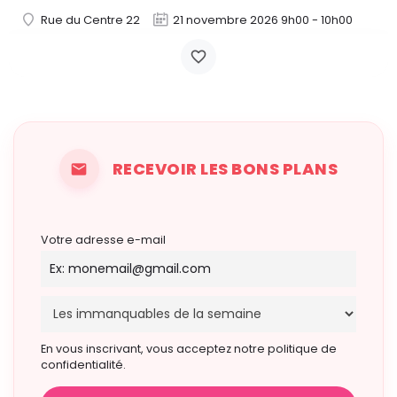
Rue du Centre 22
21 novembre 2026 9h00 - 10h00
RECEVOIR LES BONS PLANS
Votre adresse e-mail
En vous inscrivant, vous acceptez notre politique de
confidentialité.