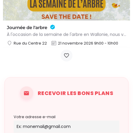
Journée de l'arbre
À l'occasion de la semaine de l'arbre en Wallonie, nous vous proposons l'annuelle distribution gratuite des…
Rue du Centre 22
21 novembre 2026 9h00 - 10h00
RECEVOIR LES BONS PLANS
Votre adresse e-mail