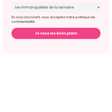
En vous inscrivant, vous acceptez notre politique de
confidentialité.