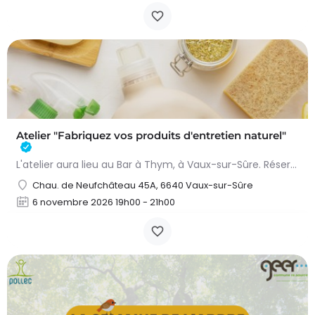
Atelier "Fabriquez vos produits d'entretien naturel"
L'atelier aura lieu au Bar à Thym, à Vaux-sur-Sûre. Réservation :
Chau. de Neufchâteau 45A, 6640 Vaux-sur-Sûre
6 novembre 2026 19h00 - 21h00