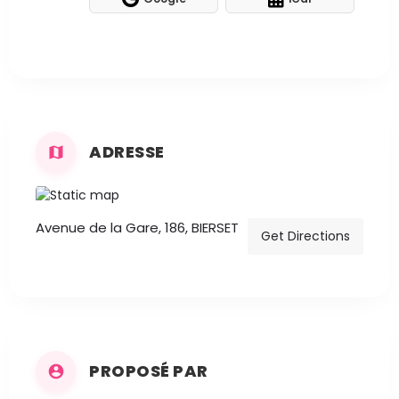
ADRESSE
Avenue de la Gare, 186, BIERSET
Get Directions
PROPOSÉ PAR