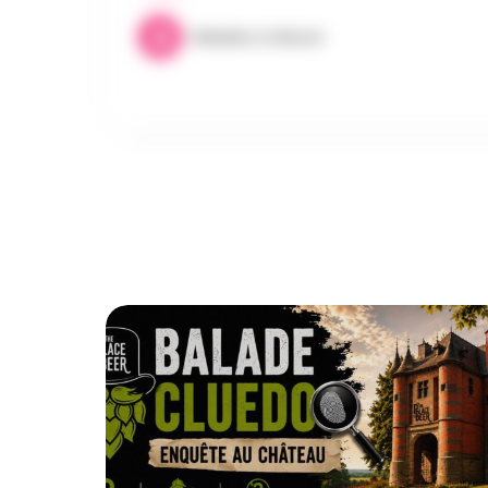
Balades & Nature