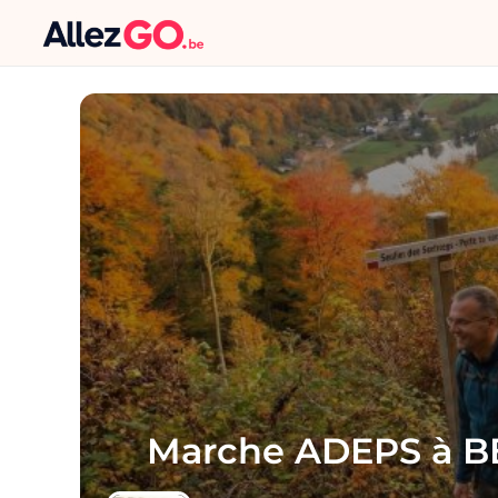
Marche ADEPS à 