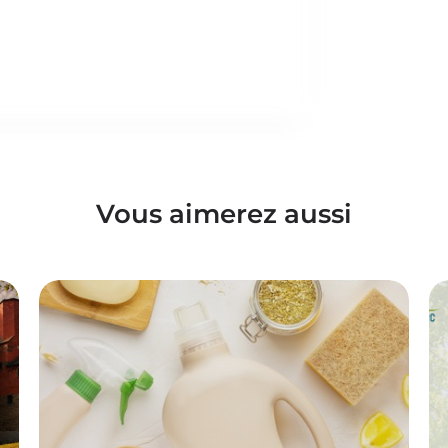
Vous aimerez aussi