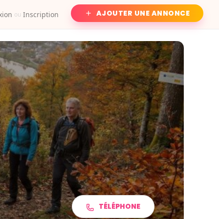
AJOUTER UNE ANNONCE
xion
Inscription
ou
TÉLÉPHONE