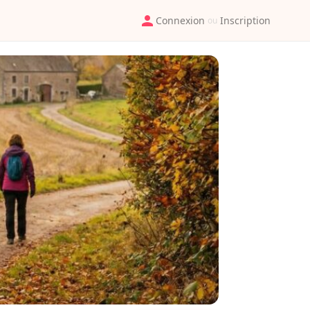
Connexion
Inscription
ou