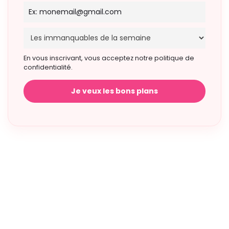
En vous inscrivant, vous acceptez notre politique de
confidentialité.