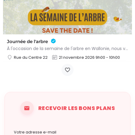
Journée de l'arbre
À l'occasion de la semaine de l'arbre en Wallonie, nous vous proposons l'annuelle distribution gratuite des…
Rue du Centre 22
21 novembre 2026 9h00 - 10h00
RECEVOIR LES BONS PLANS
Votre adresse e-mail