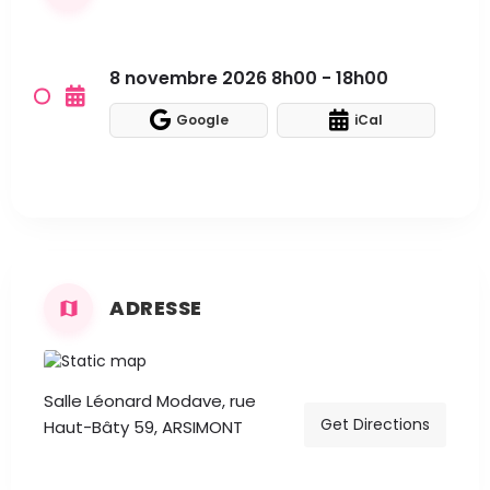
8 novembre 2026 8h00 - 18h00
Google
iCal
ADRESSE
Salle Léonard Modave, rue
Get Directions
Haut-Bâty 59, ARSIMONT