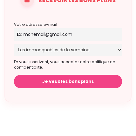
RECEVOIR LES BONS PLANS
Votre adresse e-mail
En vous inscrivant, vous acceptez notre politique de
confidentialité.