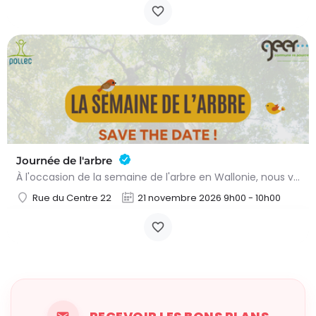
Journée de l'arbre
À l'occasion de la semaine de l'arbre en Wallonie, nous vous proposons l'annuelle distribution gratuite des…
Rue du Centre 22
21 novembre 2026 9h00 - 10h00