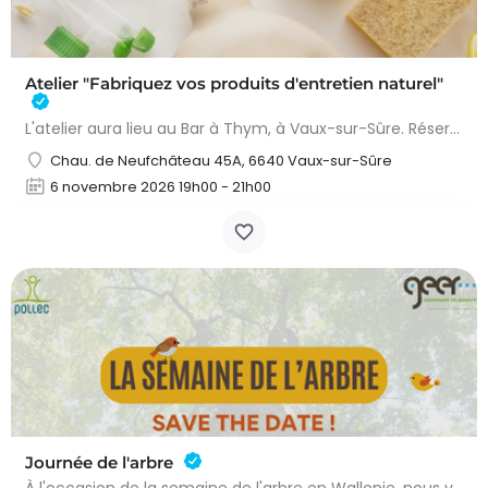
Atelier "Fabriquez vos produits d'entretien naturel"
L'atelier aura lieu au Bar à Thym, à Vaux-sur-Sûre. Réservation :
Chau. de Neufchâteau 45A, 6640 Vaux-sur-Sûre
6 novembre 2026 19h00 - 21h00
Journée de l'arbre