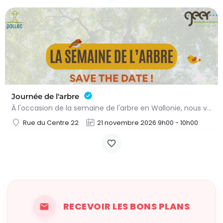
Journée de l'arbre
À l'occasion de la semaine de l'arbre en Wallonie, nous vous proposons l'annuelle distribution gratuite des…
Rue du Centre 22
21 novembre 2026 9h00 - 10h00
RECEVOIR LES BONS PLANS