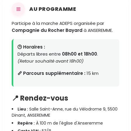
AU PROGRAMME
Participe à la marche ADEPS organisée par
Compagnie du Rocher Bayard
à ANSEREMME.
🕒 Horaires :
Départs libres entre
08h00 et 18h00
.
(Retour souhaité avant 18h00)
📏 Parcours supplémentaire :
15 km
📍 Rendez-vous
Lieu :
Salle Saint-Anne, rue du Vélodrome 9, 5500
Dinant, ANSEREMME
Repère :
À 100 m de l'église d'Anseremme