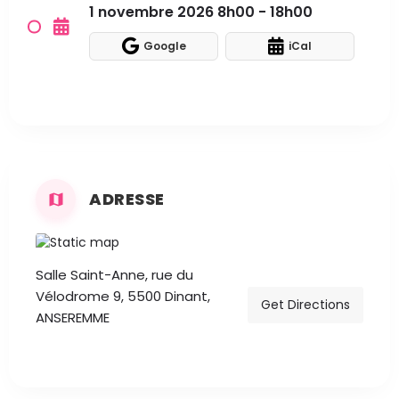
1 novembre 2026 8h00 - 18h00
Google
iCal
ADRESSE
Salle Saint-Anne, rue du
Vélodrome 9, 5500 Dinant,
Get Directions
ANSEREMME