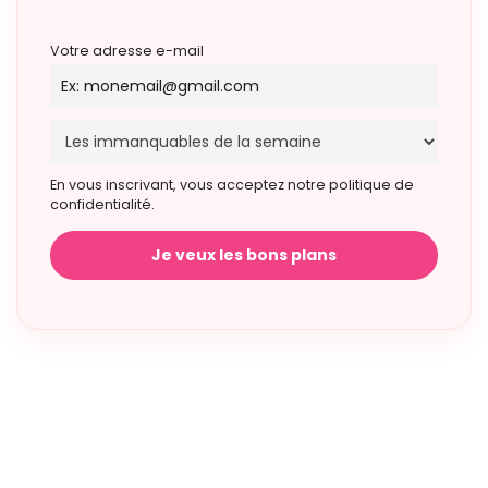
Votre adresse e-mail
En vous inscrivant, vous acceptez notre politique de
confidentialité.