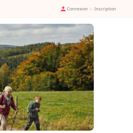
Connexion
Inscription
ou