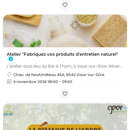
Atelier "Fabriquez vos produits d'entretien naturel"
L'atelier aura lieu au Bar à Thym, à Vaux-sur-Sûre. Réservation :
Chau. de Neufchâteau 45A, 6640 Vaux-sur-Sûre
6 novembre 2026 19h00 - 21h00