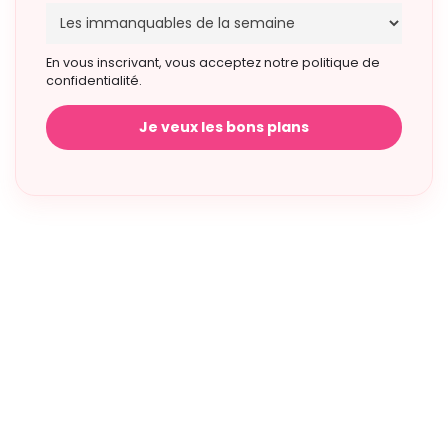
En vous inscrivant, vous acceptez notre politique de
confidentialité.