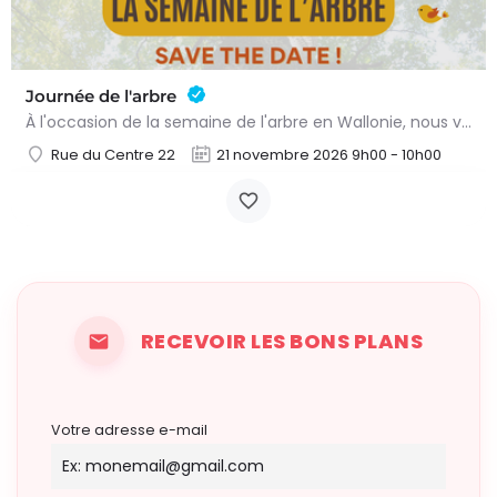
Journée de l'arbre
À l'occasion de la semaine de l'arbre en Wallonie, nous vous proposons l'annuelle distribution gratuite des…
Rue du Centre 22
21 novembre 2026 9h00 - 10h00
RECEVOIR LES BONS PLANS
Votre adresse e-mail