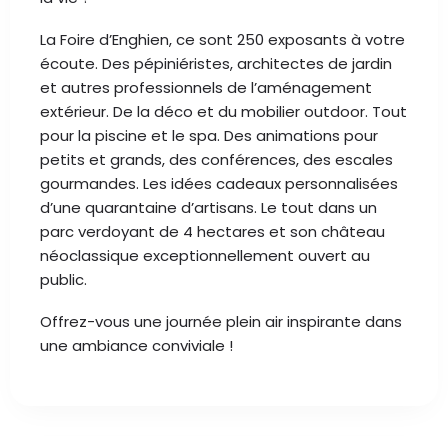
La Foire d’Enghien, ce sont 250 exposants à votre
écoute. Des pépiniéristes, architectes de jardin
et autres professionnels de l’aménagement
extérieur. De la déco et du mobilier outdoor. Tout
pour la piscine et le spa. Des animations pour
petits et grands, des conférences, des escales
gourmandes. Les idées cadeaux personnalisées
d’une quarantaine d’artisans. Le tout dans un
parc verdoyant de 4 hectares et son château
néoclassique exceptionnellement ouvert au
public.
Offrez-vous une journée plein air inspirante dans
une ambiance conviviale !