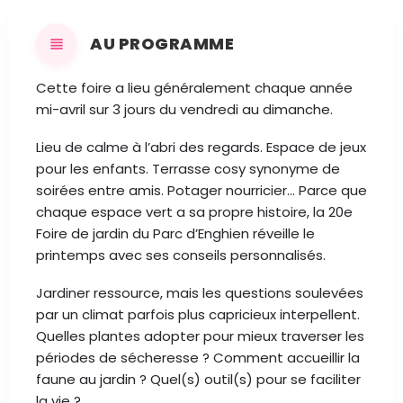
AU PROGRAMME
Cette foire a lieu généralement chaque année
mi-avril sur 3 jours du vendredi au dimanche.
Lieu de calme à l’abri des regards. Espace de jeux
pour les enfants. Terrasse cosy synonyme de
soirées entre amis. Potager nourricier… Parce que
chaque espace vert a sa propre histoire, la 20e
Foire de jardin du Parc d’Enghien réveille le
printemps avec ses conseils personnalisés.
Jardiner ressource, mais les questions soulevées
par un climat parfois plus capricieux interpellent.
Quelles plantes adopter pour mieux traverser les
périodes de sécheresse ? Comment accueillir la
faune au jardin ? Quel(s) outil(s) pour se faciliter
la vie ?