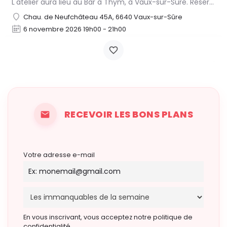
L'atelier aura lieu au Bar à Thym, à Vaux-sur-Sûre. Réservation :
Chau. de Neufchâteau 45A, 6640 Vaux-sur-Sûre
6 novembre 2026 19h00 - 21h00
RECEVOIR LES BONS PLANS
Votre adresse e-mail
En vous inscrivant, vous acceptez notre politique de
confidentialité.