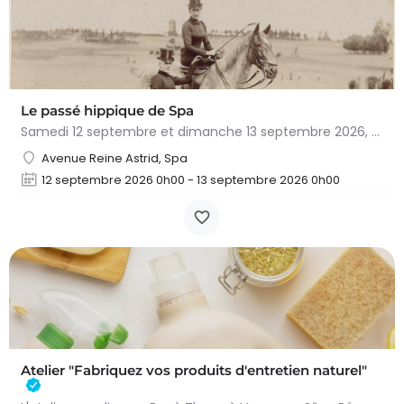
Le passé hippique de Spa
Samedi 12 septembre et dimanche 13 septembre 2026, plongez dans l'histoire fascinante du cheval à…
Avenue Reine Astrid, Spa
12 septembre 2026 0h00 - 13 septembre 2026 0h00
Atelier "Fabriquez vos produits d'entretien naturel"