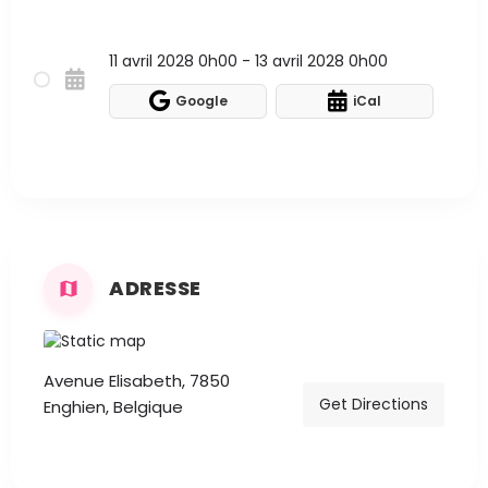
11 avril 2028 0h00 - 13 avril 2028 0h00
Google
iCal
ADRESSE
Avenue Elisabeth, 7850
Get Directions
Enghien, Belgique