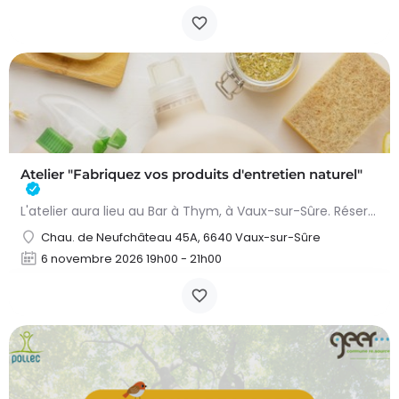
Atelier "Fabriquez vos produits d'entretien naturel"
L'atelier aura lieu au Bar à Thym, à Vaux-sur-Sûre. Réservation :
Chau. de Neufchâteau 45A, 6640 Vaux-sur-Sûre
6 novembre 2026 19h00 - 21h00