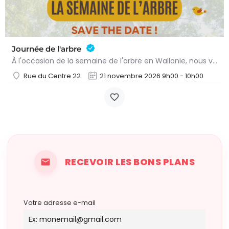
Journée de l'arbre
À l'occasion de la semaine de l'arbre en Wallonie, nous vous proposons l'annuelle distribution gratuite des…
Rue du Centre 22
21 novembre 2026 9h00 - 10h00
RECEVOIR LES BONS PLANS
Votre adresse e-mail