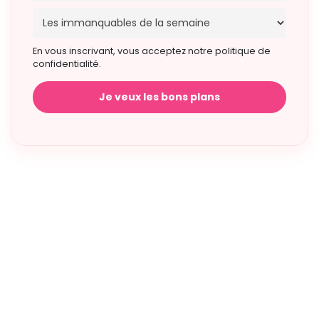
En vous inscrivant, vous acceptez notre politique de
confidentialité.