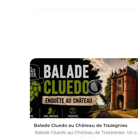
Balade Cluedo au Château de Trazegnies
Balade Cluedo au Château de Trazegnies Un crime