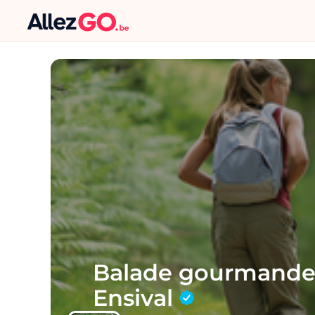
Balade gourmande 
Ensival