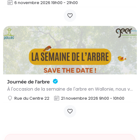
6 novembre 2026 19h00 - 21h00
Journée de l'arbre
À l'occasion de la semaine de l'arbre en Wallonie, nous vous proposons l'annuelle distribution gratuite des…
Rue du Centre 22
21 novembre 2026 9h00 - 10h00