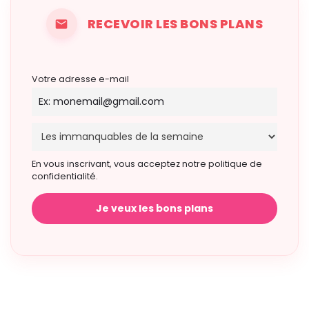
RECEVOIR LES BONS PLANS
Votre adresse e-mail
En vous inscrivant, vous acceptez notre politique de
confidentialité.