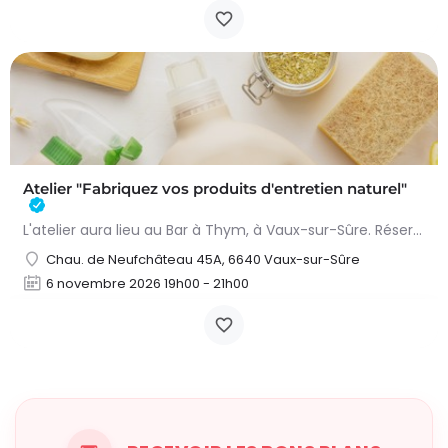
Atelier "Fabriquez vos produits d'entretien naturel"
L'atelier aura lieu au Bar à Thym, à Vaux-sur-Sûre. Réservation :
Chau. de Neufchâteau 45A, 6640 Vaux-sur-Sûre
6 novembre 2026 19h00 - 21h00