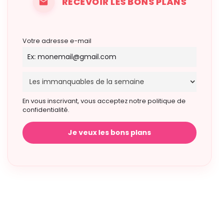
RECEVOIR LES BONS PLANS
Votre adresse e-mail
En vous inscrivant, vous acceptez notre politique de
confidentialité.