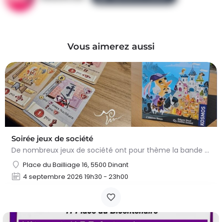
Vous aimerez aussi
Soirée jeux de société
De nombreux jeux de société ont pour thème la bande dessinée, le Moyen Âge ou les deux ! Le temps d’une…
Place du Bailliage 16, 5500 Dinant
4 septembre 2026 19h30 - 23h00