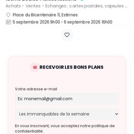
Achats - Ventes - Echanges : cartes postales, capsules de champagne, timbres, livres, pièces de monnaie,…
Place du Bicentenaire 11, Estinnes
5 septembre 2026 9h00 - 6 septembre 2026 16h00
RECEVOIR LES BONS PLANS
Votre adresse e-mail
En vous inscrivant, vous acceptez notre politique de
confidentialité.