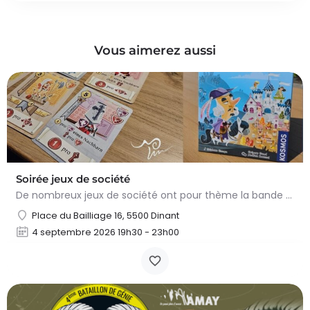
Vous aimerez aussi
Soirée jeux de société
De nombreux jeux de société ont pour thème la bande dessinée, le Moyen Âge ou les deux ! Le temps d’une…
Place du Bailliage 16, 5500 Dinant
4 septembre 2026 19h30 - 23h00