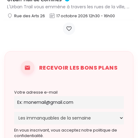
L'Urban Trail vous emmène à travers les rues de la ville, mais aussi dans des lieux emblématiques et des…
Rue des Arts 26
17 octobre 2026 12h30 - 16h00
RECEVOIR LES BONS PLANS
Votre adresse e-mail
En vous inscrivant, vous acceptez notre politique de
confidentialité.