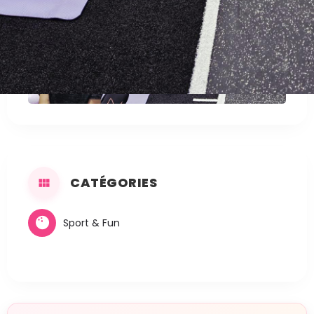
CATÉGORIES
Sport & Fun