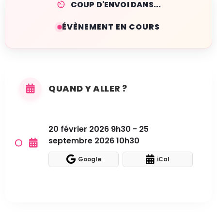
COUP D'ENVOI DANS...
ÉVÈNEMENT EN COURS
QUAND Y ALLER ?
20 février 2026 9h30 - 25
septembre 2026 10h30
Google
iCal