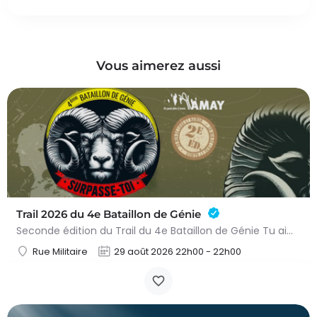
Vous aimerez aussi
Trail 2026 du 4e Bataillon de Génie
Seconde édition du Trail du 4e Bataillon de Génie Tu aimes les défis sportifs exigeants ? Tu es désireux de…
Rue Militaire
29 août 2026 22h00 - 22h00