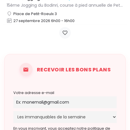
15ème Jogging du Bodinri, course à pied annuelle de Petit-Roeulx. Rendez-vous le dimanche 27 septembre 2026…
Place de Petit-Roeulx 3
27 septembre 2026 6h00 - 16h00
RECEVOIR LES BONS PLANS
Votre adresse e-mail
En vous inscrivant, vous acceptez notre politique de