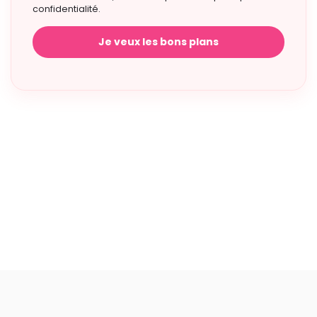
confidentialité.