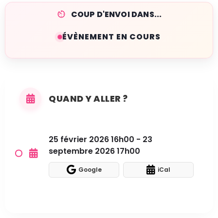
COUP D'ENVOI DANS...
ÉVÈNEMENT EN COURS
QUAND Y ALLER ?
25 février 2026 16h00 - 23
septembre 2026 17h00
Google
iCal