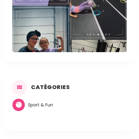
CATÉGORIES
Sport & Fun