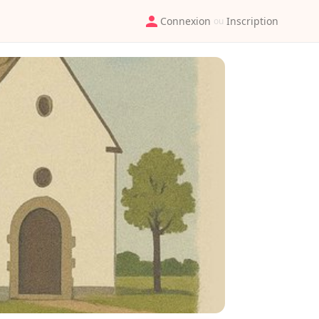
Connexion
Inscription
ou