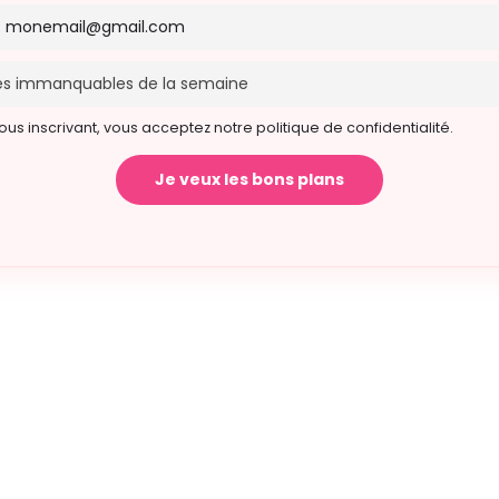
ous inscrivant, vous acceptez notre politique de confidentialité.