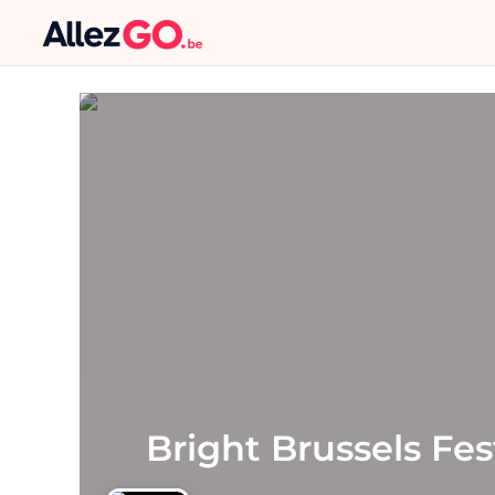
Bright Brussels Fes