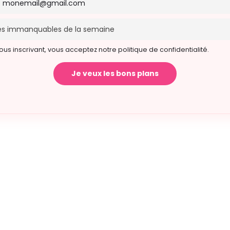
ous inscrivant, vous acceptez notre politique de confidentialité.