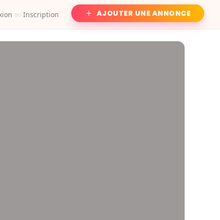
AJOUTER UNE ANNONCE
xion
Inscription
ou