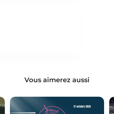
Vous aimerez aussi